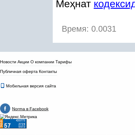
Ме
ҳ
нат
кодекси
Время: 0.0031
Новости
Акции
О компании
Тарифы
Публичная оферта
Контакты
Мобильная версия сайта
Norma в Facebook