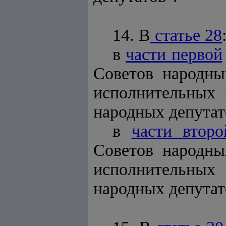
14. В
статье 28
в
части первой
Советов народны
исполнительных 
народных депутат
в
части второ
Советов народны
исполнительных 
народных депутат