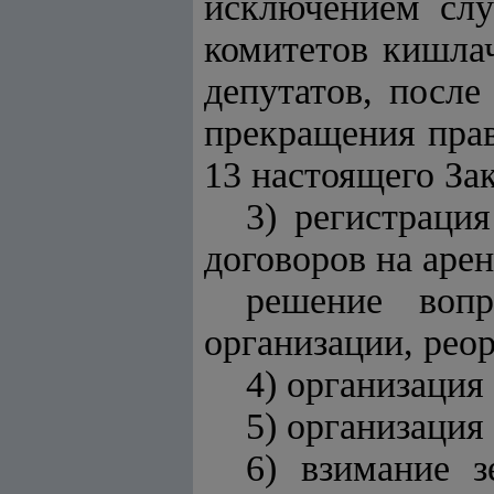
исключением слу
комитетов кишла
депутатов, после
прекращения прав
13 настоящего Зак
3) регистрация
договоров на арен
решение вопр
организации, рео
4) организация
5) организация
6) взимание з