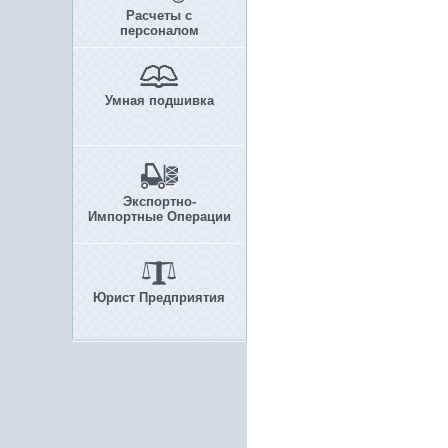
Расчеты с
персоналом
Умная подшивка
Экспортно-
Импортные Операции
Юрист Предприятия