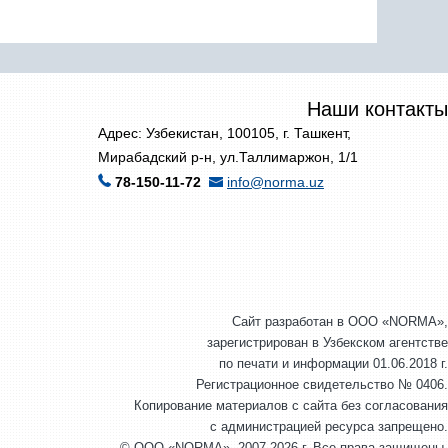
Наши контакты
Адрес: Узбекистан, 100105, г. Ташкент,
Мирабадский р-н, ул.Таллимаржон, 1/1
78-150-11-72
info@norma.uz
Сайт разработан в ООО «NORMA»,
зарегистрирован в Узбекском агентстве
по печати и информации 01.06.2018 г.
Регистрационное свидетельство № 0406.
Копирование материалов с сайта без согласования
с администрацией ресурса запрещено.
© ООО «NORMA», 2007-2026 г. Все права защищены.