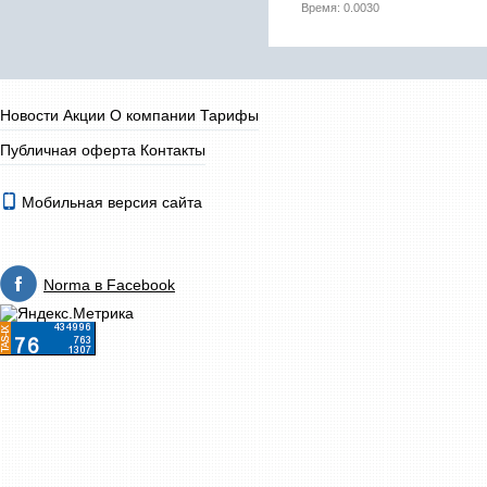
Время: 0.0030
Новости
Акции
О компании
Тарифы
Публичная оферта
Контакты
Мобильная версия сайта
Norma в Facebook