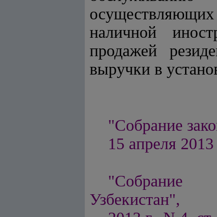
осуществляющих 
наличной иност
продажей резид
выручки в устано
"Собрание зако
15 апреля 2013 
"Собрание п
Узбекистан",