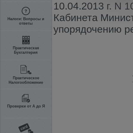
10.04.2013 г. N
Кабинета Министр
Налоги: Вопросы и
ответы
упорядочению ре
Практическая
Бухгалтерия
Практическое
Налогообложение
Проверки от А до Я