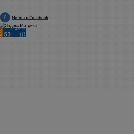
Norma в Facebook