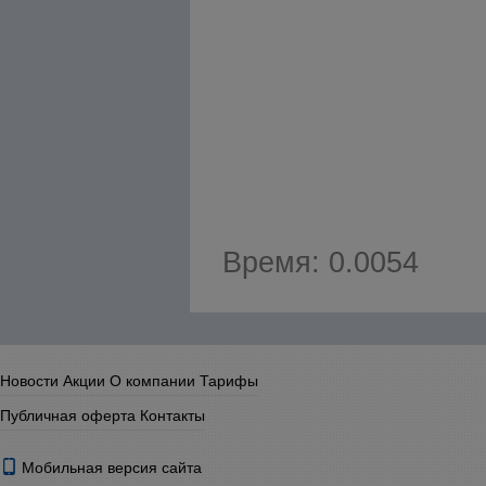
Время: 0.0054
Новости
Акции
О компании
Тарифы
Публичная оферта
Контакты
Мобильная версия сайта