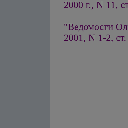
2000 г., N 11, с
"Ведомости Ол
2001, N 1-2, ст.