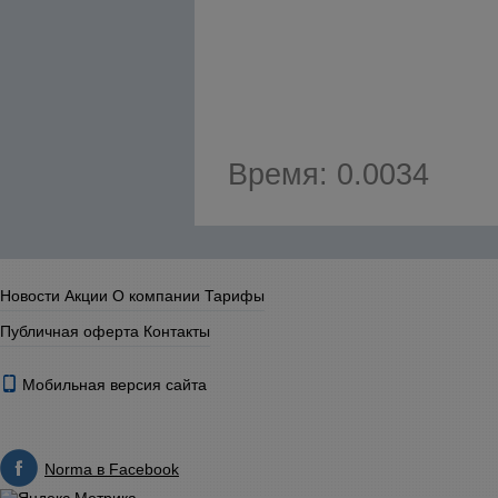
Время: 0.0034
Новости
Акции
О компании
Тарифы
Публичная оферта
Контакты
Мобильная версия сайта
Norma в Facebook