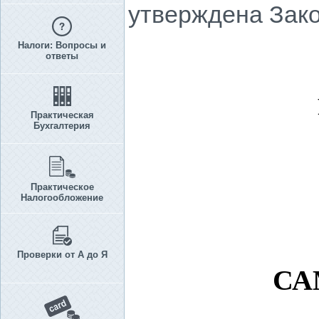
утверждена Закон
Налоги: Вопросы и
ответы
Практическая
Бухгалтерия
Практическое
Налогообложение
Проверки от А до Я
СА