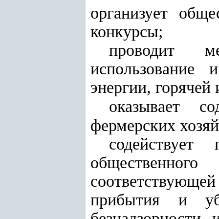
организует общ
конкурсы;
проводит м
использование 
энергии, горячей 
оказывает со
фермерских хозяй
содействует 
общественного
соответствующей
прибытия и уб
безнадзорности 