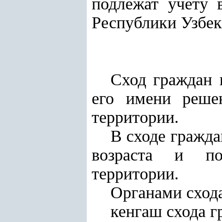
подлежат учету 
Республики Узбек
Сход граждан 
его имени реше
территории.
В сходе гражда
возраста и по
территории.
Органами схода
кенгаш схода г