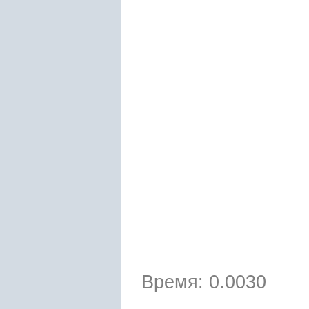
Время: 0.0030