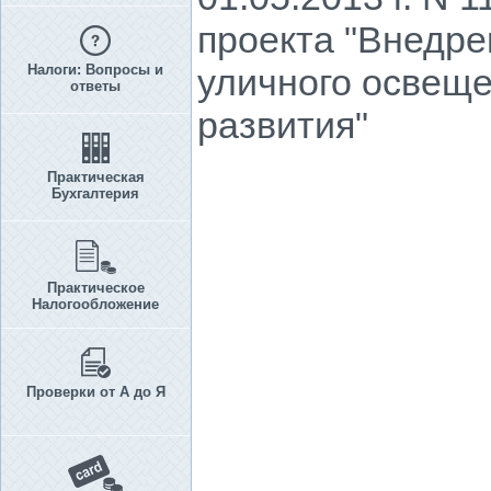
проекта "Внедре
Налоги: Вопросы и
уличного освеще
ответы
развития"
Практическая
Бухгалтерия
Практическое
Налогообложение
Проверки от А до Я