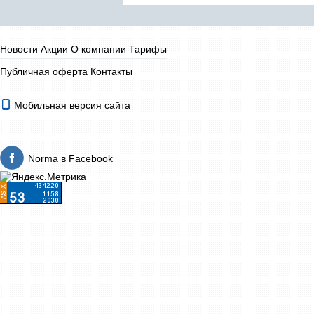
Новости
Акции
О компании
Тарифы
Публичная оферта
Контакты
Мобильная версия сайта
Norma в Facebook