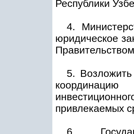
Республики Узбе
4. Министерс
юридическое за
Правительством 
5. Возложить
координацию
инвестиционног
привлекаемых с
6. Госуда