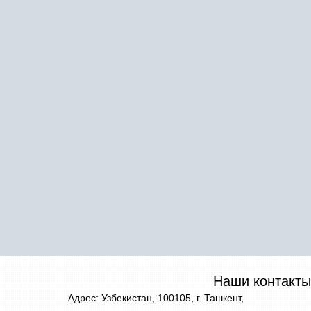
Наши контакты
Адрес: Узбекистан, 100105, г. Ташкент,