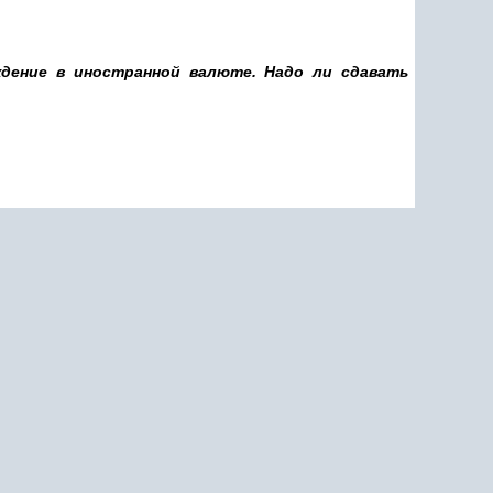
ждение в иностранной валюте. Надо ли сдавать