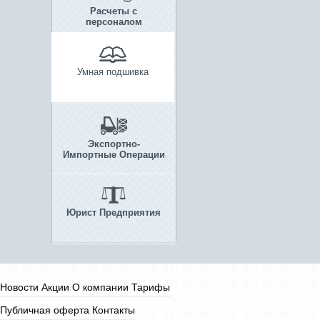
Расчеты с
персоналом
Умная подшивка
Экспортно-
Импортные Операции
Юрист Предприятия
Новости
Акции
О компании
Тарифы
Публичная оферта
Контакты