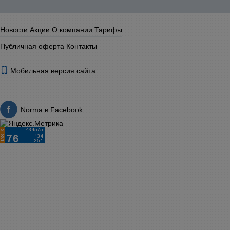
Новости
Акции
О компании
Тарифы
Публичная оферта
Контакты
Мобильная версия сайта
Norma в Facebook