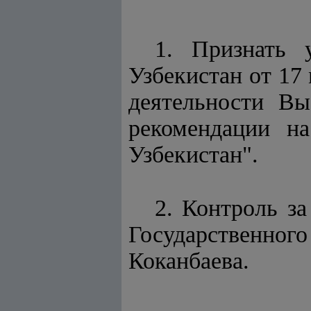
1. Признать
Узбекистан от 17
деятельности В
рекомендации н
Узбекистан".
2. Контроль за
Государственного
Коканбаева.