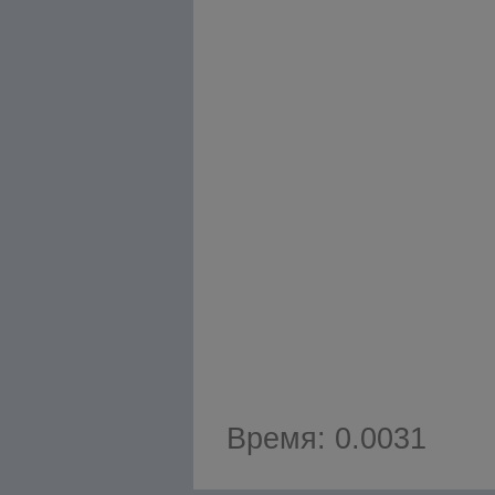
Время: 0.0031