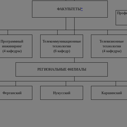
ФАКУЛЬТЕТЫ
*
Профе
Программный
Телекоммуникационные
Телевизионные
инжиниринг
технологии
технологии
(4 кафедры)
(6 кафедр)
(4 кафедры)
РЕГИОНАЛЬНЫЕ ФИЛИАЛЫ
Ферганский
Нукусский
Каршинский