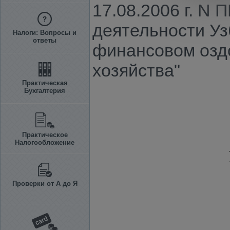
17.08.2006 г. N
деятельности Уз
Налоги: Вопросы и
ответы
финансовом озд
хозяйства"
Практическая
Бухгалтерия
Практическое
Налогообложение
Проверки от А до Я