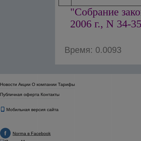
"Собрание зако
2006 г., N 34-35
Время: 0.0093
Новости
Акции
О компании
Тарифы
Публичная оферта
Контакты
Мобильная версия сайта
Norma в Facebook