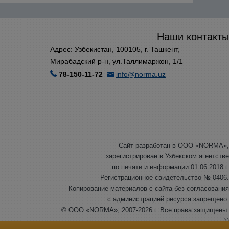
Наши контакты
Адрес: Узбекистан, 100105, г. Ташкент,
Мирабадский р-н, ул.Таллимаржон, 1/1
78-150-11-72
info@norma.uz
Сайт разработан в ООО «NORMA»,
зарегистрирован в Узбекском агентстве
по печати и информации 01.06.2018 г.
Регистрационное свидетельство № 0406.
Копирование материалов с сайта без согласования
с администрацией ресурса запрещено.
© ООО «NORMA», 2007-2026 г. Все права защищены.
©