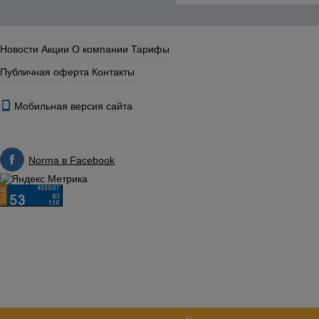
Новости
Акции
О компании
Тарифы
Публичная оферта
Контакты
Мобильная версия сайта
Norma в Facebook