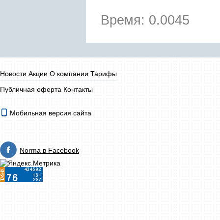
Время: 0.0045
Новости
Акции
О компании
Тарифы
Публичная оферта
Контакты
Мобильная версия сайта
Norma в Facebook