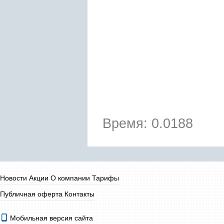
Время: 0.0188
Новости
Акции
О компании
Тарифы
Публичная оферта
Контакты
Мобильная версия сайта