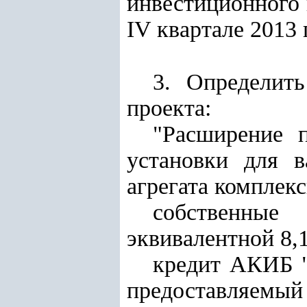
инвестиционного 
IV квартале 2013 
3. Определит
проекта:
"Расширение 
установки для в
агрегата комплекс
собственные
эквивалентной 8,
кредит АКИБ "
предоставляемый 