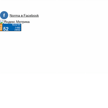
Norma в Facebook