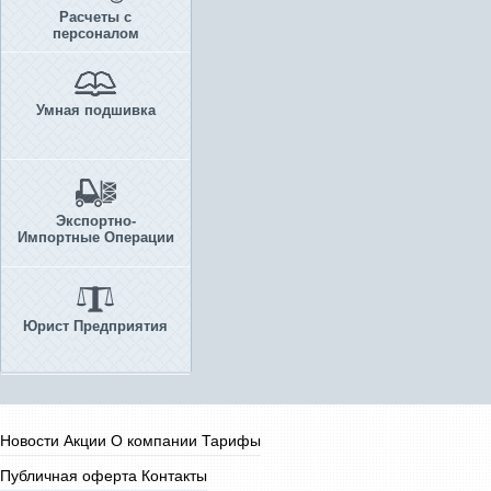
Расчеты с
персоналом
Умная подшивка
Экспортно-
Импортные Операции
Юрист Предприятия
Новости
Акции
О компании
Тарифы
Публичная оферта
Контакты