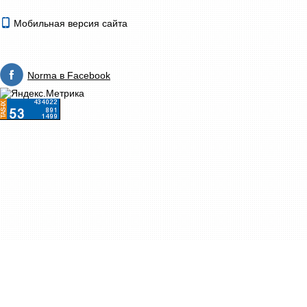
Мобильная версия сайта
Norma в Facebook