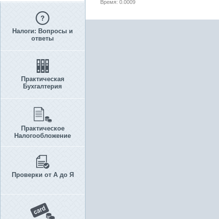
Время: 0.0009
Налоги: Вопросы и
ответы
Практическая
Бухгалтерия
Практическое
Налогообложение
Проверки от А до Я