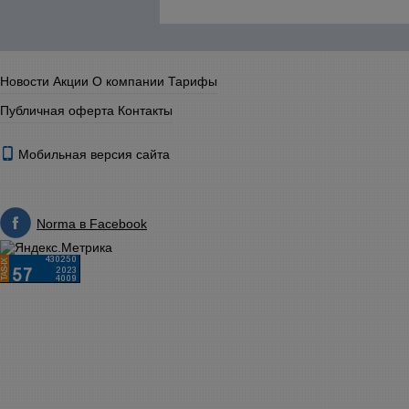
Новости
Акции
О компании
Тарифы
Публичная оферта
Контакты
Мобильная версия сайта
Norma в Facebook