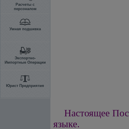
Расчеты с
персоналом
Умная подшивка
Экспортно-
Импортные Операции
Юрист Предприятия
Настоящее Пос
языке.