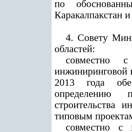
по обоснованн
Каракалпакстан и
4. Совету Мин
областей:
совместно с 
инжиниринговой 
2013 года обе
определению п
строительства и
типовым проектам
совместно с 