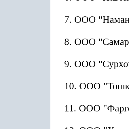
7. ООО "Наман
8. ООО "Самар
9. ООО "Сурхо
10. ООО "Тошк
11. ООО "Фарг