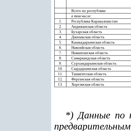
Всего по республике
в том числе:
1.
Республика Каракалпакстан
2.
Андижанская область
3.
Бухарская область
4.
Джизакская область
5.
Кашкадарьинская область
6.
Навоийская область
7.
Наманганская область
8.
Самаркандская область
9.
Сурхандарьинская область
10.
Сырдарьинская область
11.
Ташкентская область
12.
Ферганская область
13.
Хорезмская область
*) Данные по 
предварительным