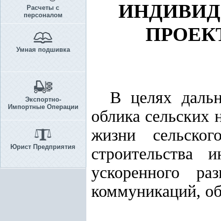
ИНДИВИД
Расчеты с
персоналом
ПРОЕК
Умная подшивка
В целях дальн
Экспортно-
Импортные Операции
облика сельских 
жизни сельског
Юрист Предприятия
строительства 
ускоренного ра
коммуникаций, об