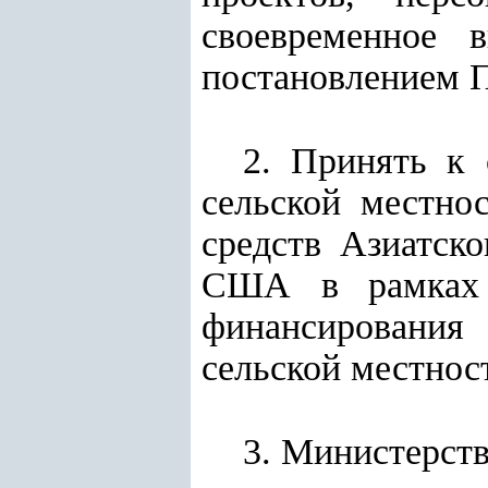
своевременное 
постановлением 
2. Принять к 
сельской местно
средств Азиатско
США в рамках 
финансирования 
сельской местнос
3. Министерств