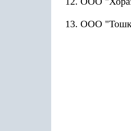
12. ООО "Хора
13. ООО "Тошк