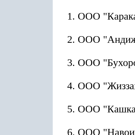
1. ООО "Карак
2. ООО "Андиж
3. ООО "Бухор
4. ООО "Жизза
5. ООО "Кашка
6. ООО "Навои