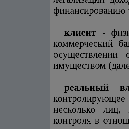
финансированию т
клиент
- физи
коммерческий ба
осуществлении 
имуществом (дале
реальный вл
контролирующее 
несколько лиц,
контроля в отнош