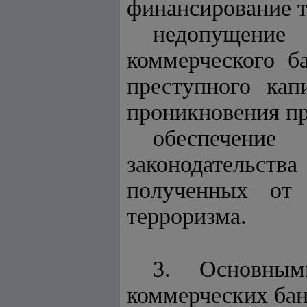
финансирование т
недопущение 
коммерческого б
преступного кап
проникновения пр
обеспечение
законодательст
полученных от 
терроризма.
3. Основным
коммерческих бан