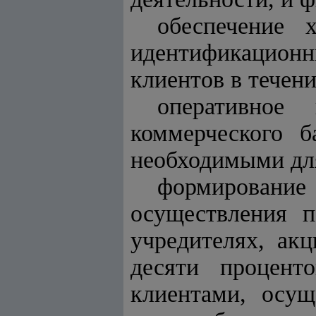
обеспечение 
идентификационн
клиентов в течен
оперативное 
коммерческого б
необходимыми дл
формирование
осуществления п
учредителях, ак
десяти процент
клиентами, осущ