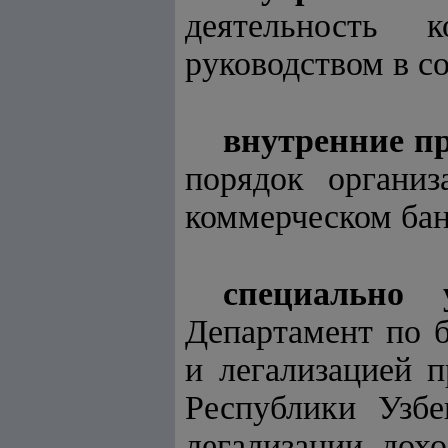
деятельность 
руководством в со
внутренние п
порядок организ
коммерческом бан
специально 
Департамент по 
и легализацией 
Республики Узбе
легализации дох