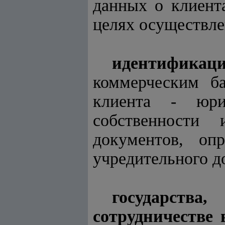
данных о клиент
целях осуществле
идентификаци
коммерческим б
клиента - юри
собственности
документов, опр
учредительного д
государст
сотрудничестве 