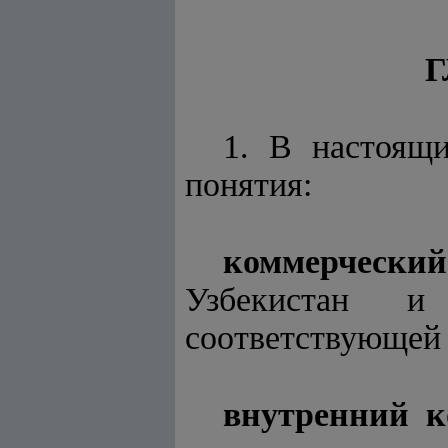
Г
1. В настоящ
понятия:
коммерческий
Узбекистан 
соответствующей 
внутренний к