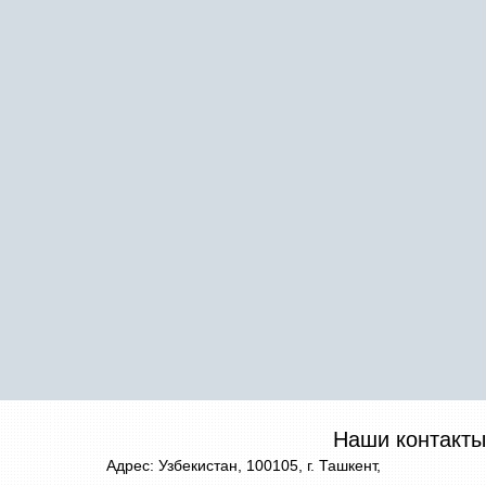
Наши контакты
Адрес: Узбекистан, 100105, г. Ташкент,