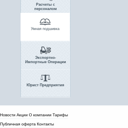
Расчеты с
персоналом
Умная подшивка
Экспортно-
Импортные Операции
Юрист Предприятия
Новости
Акции
О компании
Тарифы
Публичная оферта
Контакты