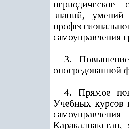
периодическое 
знаний, умений
профессионально
самоуправления г
3. Повышение
опосредованной 
4. Прямое по
Учебных курсов 
самоуправления
Каракалпакстан, 