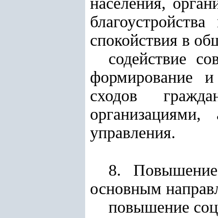
населения, орган
благоустройства
спокойствия в об
содействие со
формирование и 
сходов гражда
организациями,
управления.
8. Повышение
основным направ
повышение соц