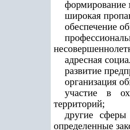
формирование 
широкая пропа
обеспечение об
профессион
несовершеннолет
адресная социа
развитие предп
организация об
участие в ох
территорий;
другие сферы 
определенные зак