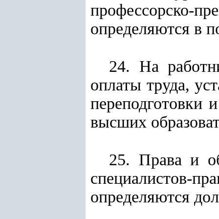
профессорско-пре
определяются в п
24. На работн
оплаты труда, ус
переподготовки 
высших образова
25. Права и о
специалистов-пра
определяются до