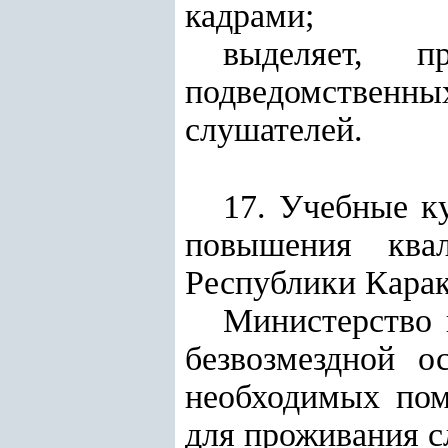
кадрами;
выделяет, 
подведомственны
слушателей.
17. Учебные к
повышения квал
Республики Карак
Министерство 
безвозмездной о
необходимых пом
для проживания с