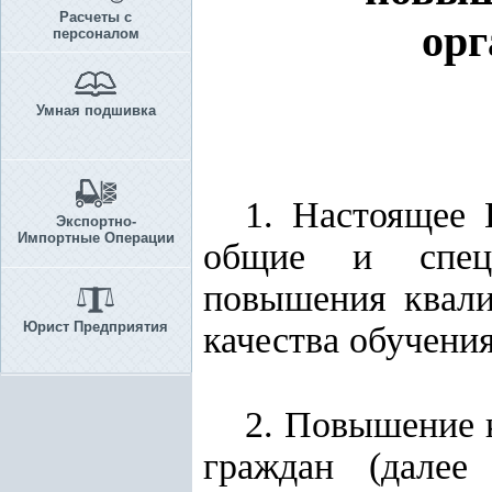
Расчеты с
орг
персоналом
Умная подшивка
1. Настоящее 
Экспортно-
Импортные Операции
общие и специ
повышения квали
Юрист Предприятия
качества обучени
2. Повышение 
граждан (далее