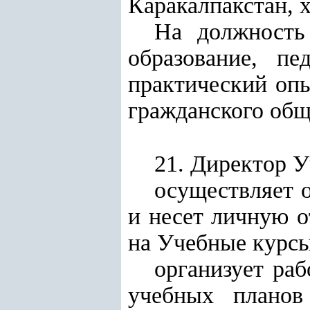
Каракалпакстан, 
На должность
образование, п
практический опы
гражданского общ
21. Директор У
осуществляет 
и несет личную о
на Учебные курсы
организует раб
учебных планов