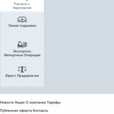
Расчеты с
персоналом
Умная подшивка
Экспортно-
Импортные Операции
Юрист Предприятия
Новости
Акции
О компании
Тарифы
Публичная оферта
Контакты