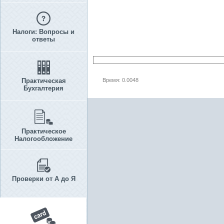
Налоги: Вопросы и
ответы
Практическая
Время: 0.0048
Бухгалтерия
Практическое
Налогообложение
Проверки от А до Я