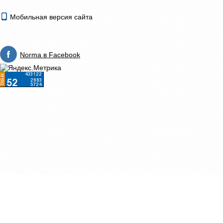
Мобильная версия сайта
Norma в Facebook