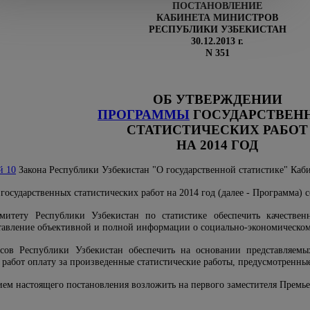
ПОСТАНОВЛЕНИЕ
КАБИНЕТА МИНИСТРОВ
РЕСПУБЛИКИ УЗБЕКИСТАН
30.12.2013 г.
N 351
ОБ УТВЕРЖДЕНИИ
ПРОГРАММЫ
ГОСУДАРСТВЕН
СТАТИСТИЧЕСКИХ РАБОТ
НА 2014 ГОД
й 10
Закона Республики Узбекистан "О государственной статистике" Ка
государственных статистических работ на 2014 год (далее - Программа) 
омитету Республики Узбекистан по статистике обеспечить качестве
ставление объективной и полной информации о социально-экономическом
сов Республики Узбекистан обеспечить на основании представляемы
 работ оплату за произведенные статистические работы, предусмотренн
ием настоящего постановления возложить на первого заместителя Премь