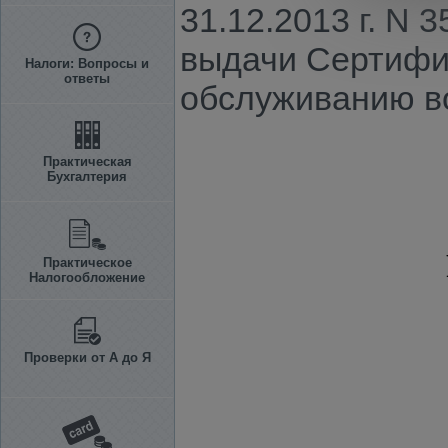
31.12.2013 г. N
выдачи Сертифик
Налоги: Вопросы и
ответы
обслуживанию в
Практическая
Бухгалтерия
Практическое
Налогообложение
Проверки от А до Я