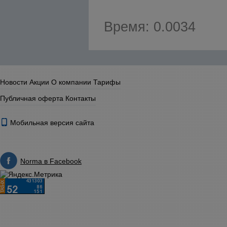
Время: 0.0034
Новости
Акции
О компании
Тарифы
Публичная оферта
Контакты
Мобильная версия сайта
Norma в Facebook