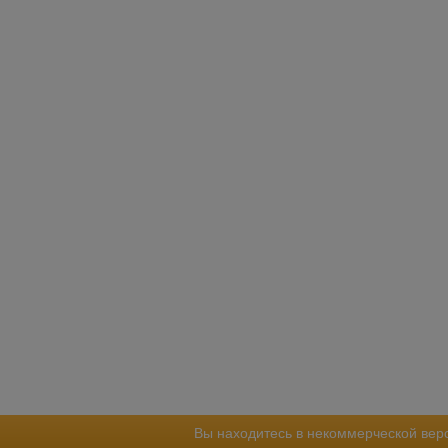
Вы находитесь в некоммерческой вер