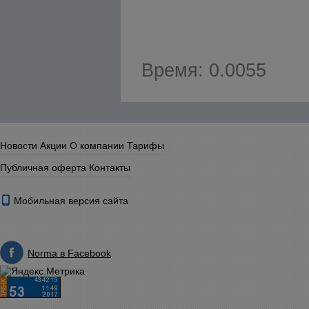
Время: 0.0055
Новости
Акции
О компании
Тарифы
Публичная оферта
Контакты
Мобильная версия сайта
Norma в Facebook