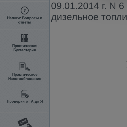
09.01.2014 г. N 
дизельное топли
Налоги: Вопросы и
ответы
Практическая
Бухгалтерия
Практическое
Налогообложение
Проверки от А до Я