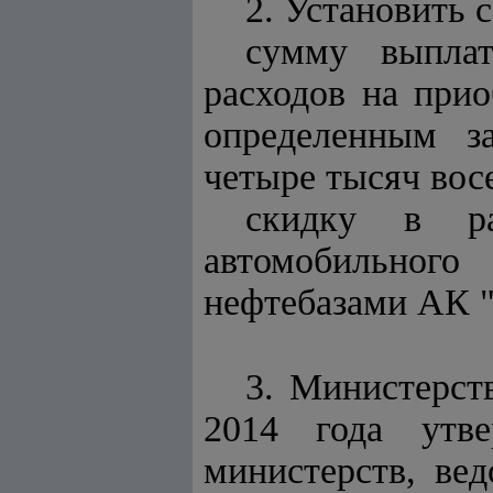
2. Установить с
сумму выплат
расходов на прио
определенным за
четыре тысяч вос
скидку в р
автомобильного
нефтебазами АК "
3. Министерст
2014 года утве
министерств, ве