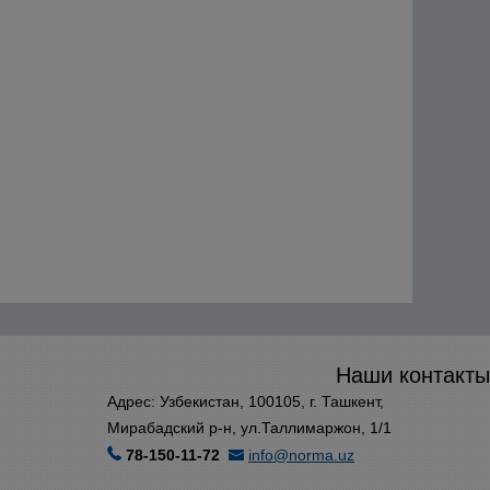
Наши контакты
Адрес: Узбекистан, 100105, г. Ташкент,
Мирабадский р-н, ул.Таллимаржон, 1/1
78-150-11-72
info@norma.uz