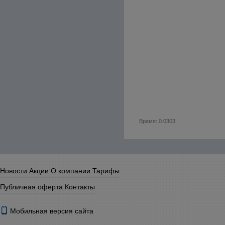
Время: 0.0303
Новости
Акции
О компании
Тарифы
Публичная оферта
Контакты
Мобильная версия сайта