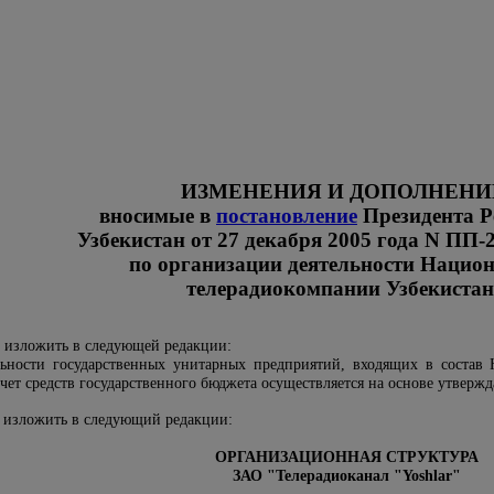
ИЗМЕНЕНИЯ И ДОПОЛНЕНИ
вносимые в
постановление
Президента Р
Узбекистан от 27 декабря 2005 года N ПП-
по организации деятельности Нацио
телерадиокомпании Узбекиста
 изложить в следующей редакции:
ьности государственных унитарных предприятий, входящих в состав 
 счет средств государственного бюджета осуществляется на основе утвер
изложить в следующий редакции:
ОРГАНИЗАЦИОННАЯ СТРУКТУРА
ЗАО "Телерадиоканал "Yoshlar"