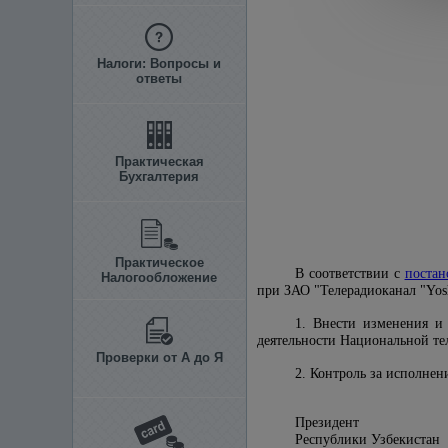
Налоги: Вопросы и
ответы
Практическая
Бухгалтерия
Практическое
В соответствии с
постан
Налогообложение
при ЗАО "Телерадиоканал "Yos
1. Внести изменения и
деятельности Национальной те
Проверки от А до Я
2. Контроль за исполне
Президент
Республики 