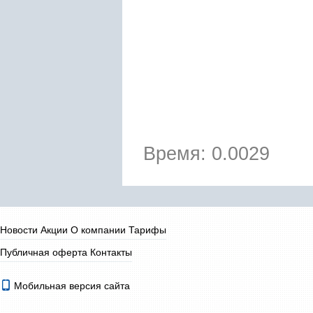
Время: 0.0029
Новости
Акции
О компании
Тарифы
Публичная оферта
Контакты
Мобильная версия сайта