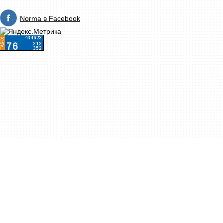
Norma в Facebook