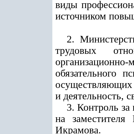
виды профессиона
источником повы
2. Министерст
трудовых отно
организационно-
обязательного пс
осуществляющих 
и деятельность, 
3. Контроль за
на заместителя 
Икрамова.