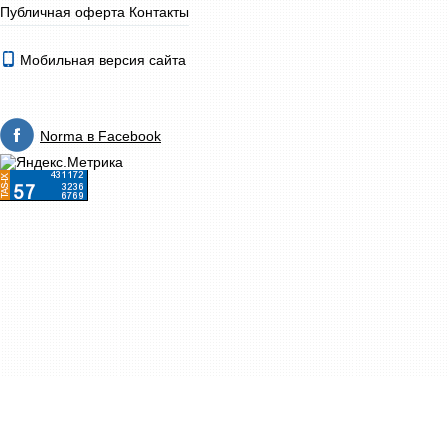
Публичная оферта
Контакты
Мобильная версия сайта
Norma в Facebook