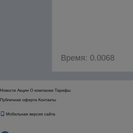
Время: 0.0068
Новости
Акции
О компании
Тарифы
Публичная оферта
Контакты
Мобильная версия сайта