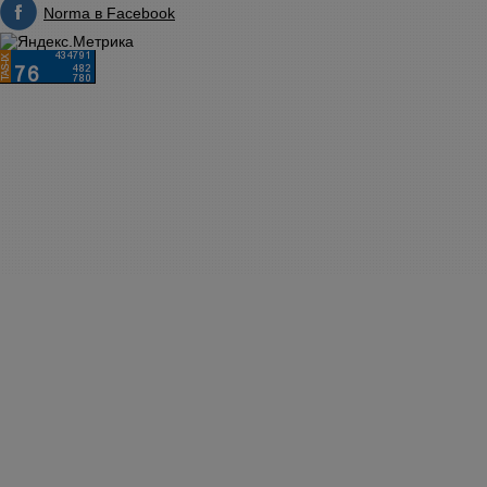
Norma в Facebook