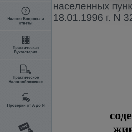
населенных пун
18.01.1996 г. N 3
Налоги: Вопросы и
ответы
Практическая
Бухгалтерия
Практическое
Налогообложение
Проверки от А до Я
сод
жив