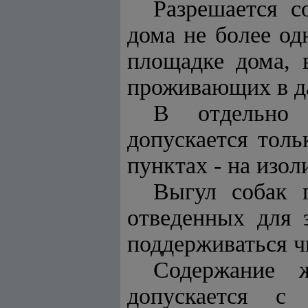
Разрешается с
дома не более од
площадке дома, 
проживающих в д
В отдельно 
допускается толь
пунктах - на изо
Выгул собак 
отведенных для 
поддерживаться ч
Содержание 
допускается с 