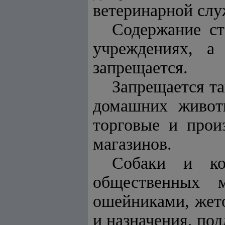
ветеринарной слу
Содержание ст
учреждениях, а
запрещается.
Запрещается та
домашних живот
торговые и прои
магазинов.
Собаки и ко
общественных 
ошейниками, жето
и назначения, под