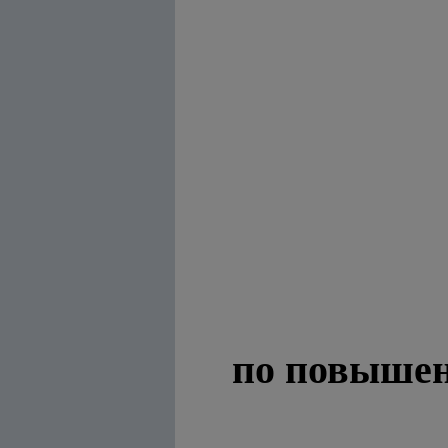
по повышен