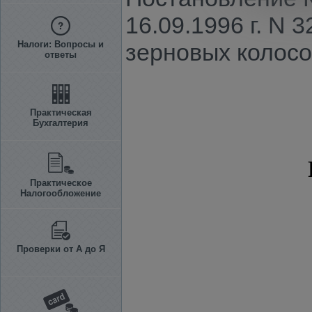
16.09.1996 г. N
Налоги: Вопросы и
зерновых колосо
ответы
Практическая
Бухгалтерия
Практическое
Налогообложение
Проверки от А до Я