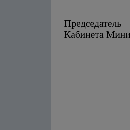
Председатель
Кабинет