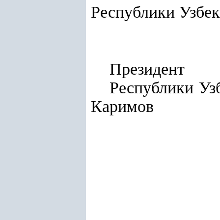
Республики Узбек
Президент
Респу
Каримов