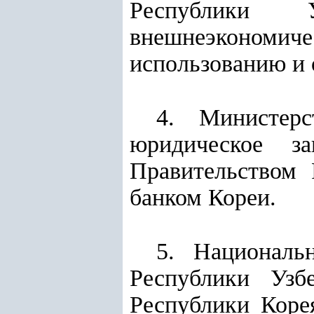
Республики 
внешнеэкономич
использованию и
4. Министерс
юридическое з
Правительством 
банком Кореи.
5. Националь
Республики Узб
Республики Коре