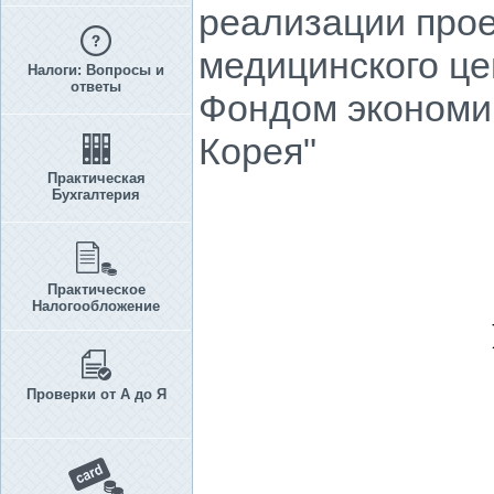
реализации прое
медицинского це
Налоги: Вопросы и
ответы
Фондом экономич
Корея"
Практическая
Бухгалтерия
Практическое
Налогообложение
Проверки от А до Я