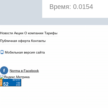
Время: 0.0154
Новости
Акции
О компании
Тарифы
Публичная оферта
Контакты
Мобильная версия сайта
Norma в Facebook