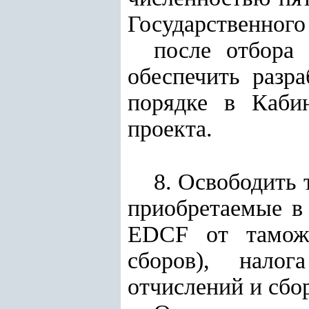
Государственного
после отбора 
обеспечить разра
порядке в Кабин
проекта.
8. Освободить 
приобретаемые в 
EDCF от таможе
сборов), налог
отчислений и сбо