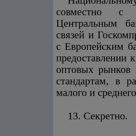
Национальном
совместно с У
Центральным ба
связей и Госкомп
с Европейским ба
предоставлении к
оптовых рынков
стандартам, в р
малого и среднего
13. Секретно.