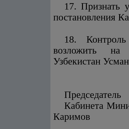
17. Признать
постановления Ка
18. Контроль
возложить на 
Узбекистан Усман
Председатель
Каби
Каримов