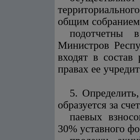
территориально
общим собранием 
подотчетны в
Министров Респу
входят в состав
правах ее учредит
5. Определить
образуется за счет
паевых взносо
30% уставного фо