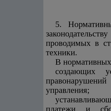
5. Нормативн
законодательст
проводимых в ст
техники.
В нормативных
создающих у
правонарушений
управления;
устанавливаю
платежи и сб