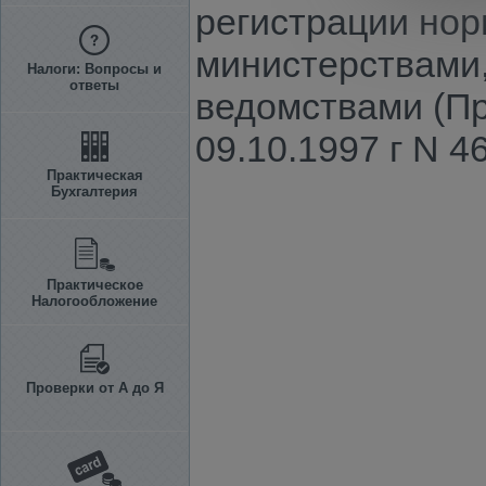
регистрации нор
министерствами,
Налоги: Вопросы и
ответы
ведомствами (П
09.10.1997 г N 4
Практическая
Бухгалтерия
Практическое
Налогообложение
Проверки от А до Я