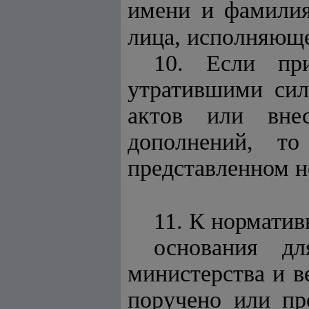
имени и фамилия
лица, исполняюще
10. Если при
утратившими сил
актов или вне
дополнений, т
представленном н
11. К норматив
основания дл
министерства и в
поручено или пр