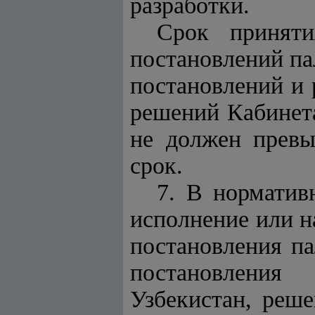
разработки.
Срок приняти
постановлений па
постановлений и 
решений Кабинета
не должен превы
срок.
7. В норматив
исполнение или н
постановления па
постановления
Узбекистан, реш