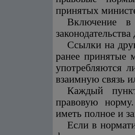
принятых министе
Включение в
законодательства
Ссылки на друг
ранее принятые 
употребляются ли
взаимную связь и
Каждый пункт
правовую норму
иметь полное и з
Если в нормати