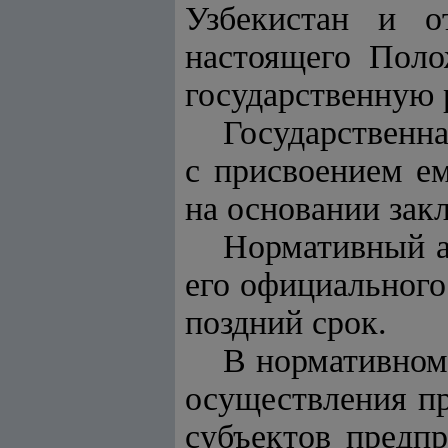
Узбекистан и о
настоящего Поло
государственную 
Государственн
с присвоением ем
на основании зак
Нормативный а
его официального
поздний срок.
В нормативном
осуществления пр
субъектов предп