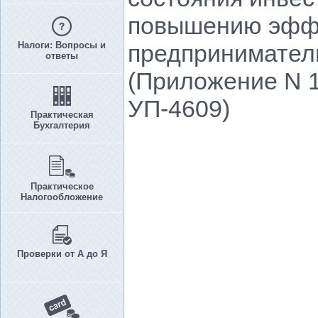
повышению эффе
Налоги: Вопросы и
предприниматель
ответы
(Приложение N 1 
УП-4609)
Практическая
Бухгалтерия
Практическое
Налогообложение
Проверки от А до Я