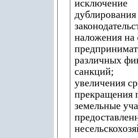
исключение
дублирования
законодательс
наложения на 
предпринимат
различных фи
санкций;
увеличения ср
прекращения 
земельные уча
предоставлен
несельскохоз