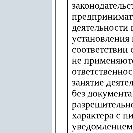
законодательс
предпринимат
деятельности 
установления 
соответствии 
не применяют
ответственнос
занятие деяте
без документа
разрешительн
характера с 
уведомлением