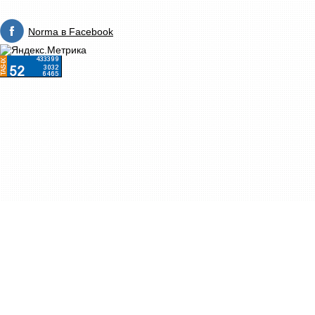
Norma в Facebook