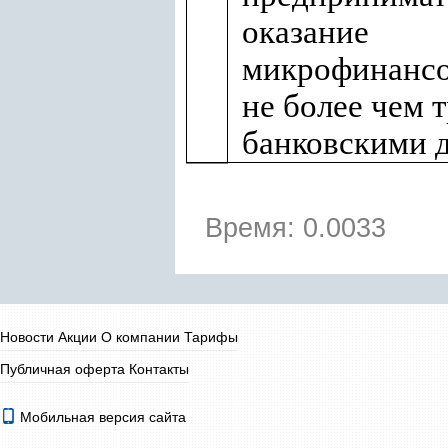
оказание
микрофинансо
не более чем 
банковскими 
Время: 0.0033
Новости
Акции
О компании
Тарифы
Публичная оферта
Контакты
Мобильная версия сайта