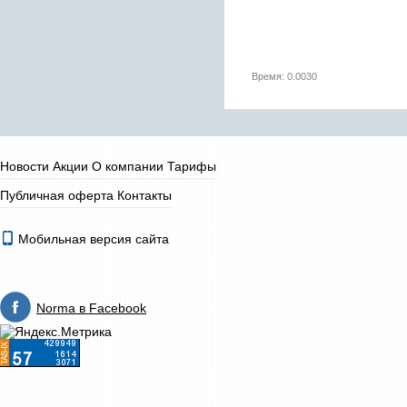
Время: 0.0030
Новости
Акции
О компании
Тарифы
Публичная оферта
Контакты
Мобильная версия сайта
Norma в Facebook