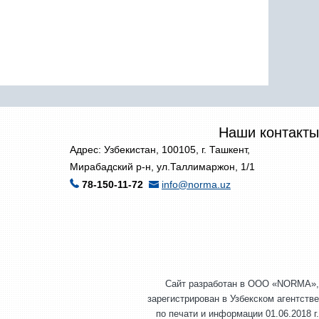
Наши контакты
Адрес: Узбекистан, 100105, г. Ташкент,
Мирабадский р-н, ул.Таллимаржон, 1/1
78-150-11-72
info@norma.uz
Сайт разработан в ООО «NORMA»,
зарегистрирован в Узбекском агентстве
по печати и информации 01.06.2018 г.