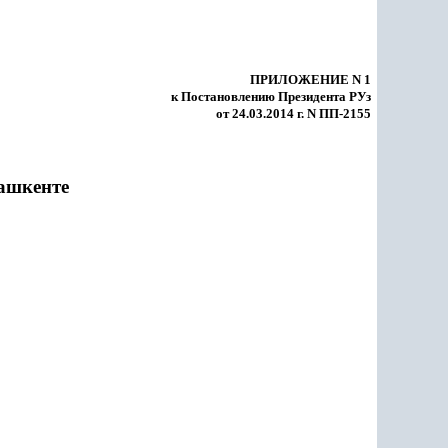
ПРИЛОЖЕНИЕ N 1
к Постановлению Президента РУз
от 24.03.2014 г. N ПП-2155
Ташкенте