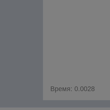
Время: 0.0028