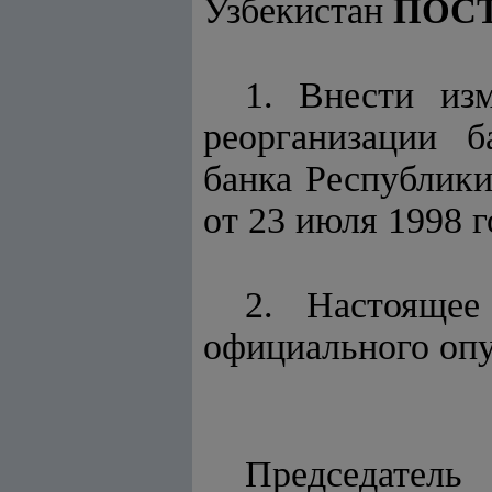
Узбекистан
ПОС
1. Внести из
реорганизации б
банка Республики
от 23 июля 1998 г
2. Настоящее
официального опу
Председатель