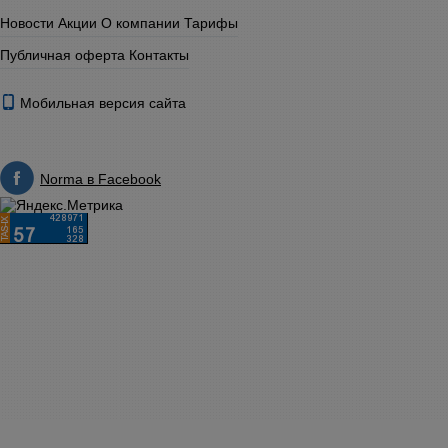
Новости
Акции
О компании
Тарифы
Публичная оферта
Контакты
Мобильная версия сайта
Norma в Facebook