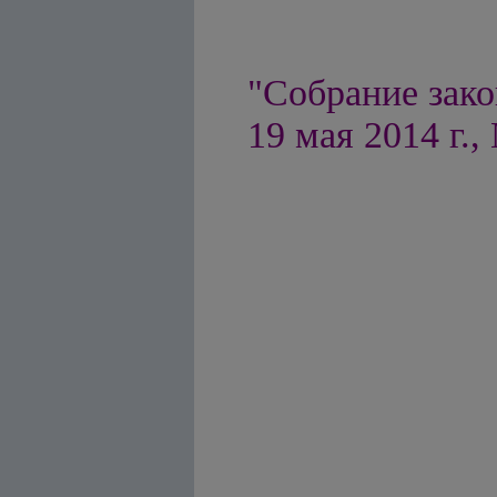
"Собрание зако
19 мая 2014 г., 