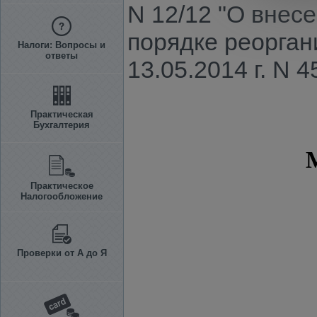
N 12/12 "О внес
порядке реорган
Налоги: Вопросы и
ответы
13.05.2014 г. N 4
Практическая
Бухгалтерия
Практическое
Налогообложение
Проверки от А до Я