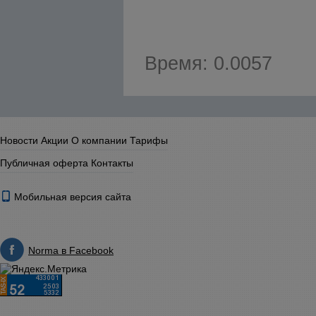
Время: 0.0057
Новости
Акции
О компании
Тарифы
Публичная оферта
Контакты
Мобильная версия сайта
Norma в Facebook