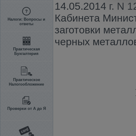
14.05.2014 г. N
Кабинета Минист
Налоги: Вопросы и
ответы
заготовки метал
черных металлов
Практическая
Бухгалтерия
Практическое
Налогообложение
Проверки от А до Я