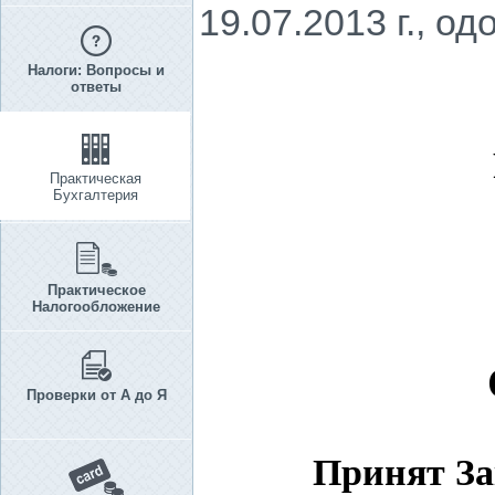
19.07.2013 г., о
Налоги: Вопросы и
ответы
Практическая
Бухгалтерия
Практическое
Налогообложение
Проверки от А до Я
Принят За