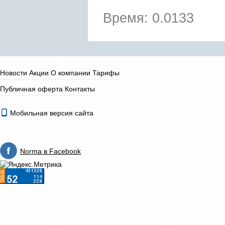
Время: 0.0133
Новости
Акции
О компании
Тарифы
Публичная оферта
Контакты
Мобильная версия сайта
Norma в Facebook