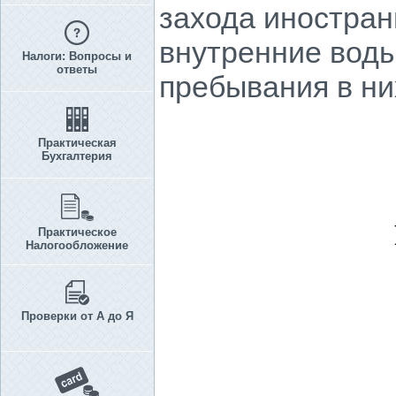
захода иностран
внутренние воды
Налоги: Вопросы и
ответы
пребывания в ни
Практическая
Бухгалтерия
Практическое
Налогообложение
Проверки от А до Я