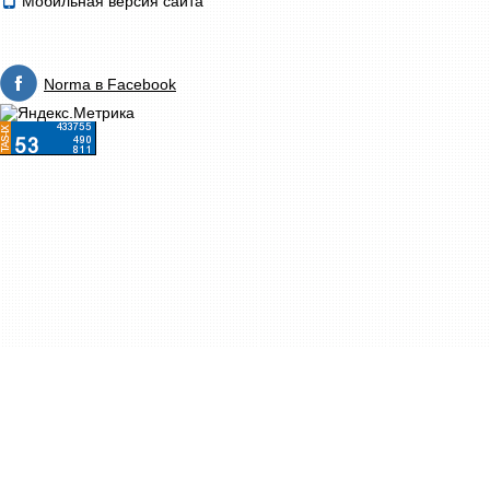
Мобильная версия сайта
Norma в Facebook