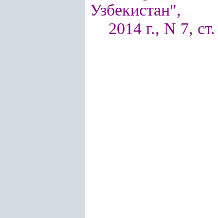
Узбекистан",
2014 г., N 7, ст.