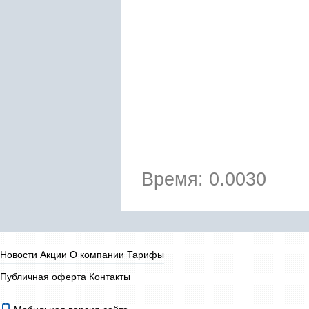
Время: 0.0030
Новости
Акции
О компании
Тарифы
Публичная оферта
Контакты