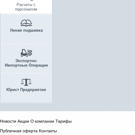
Расчеты с
персоналом
Умная подшивка
Экспортно-
Импортные Операции
Юрист Предприятия
Новости
Акции
О компании
Тарифы
Публичная оферта
Контакты