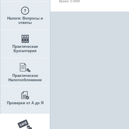
Время: 0.0009
Налоги: Вопросы и
ответы
Практическая
Бухгалтерия
Практическое
Налогообложение
Проверки от А до Я