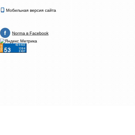
Мобильная версия сайта
Norma в Facebook