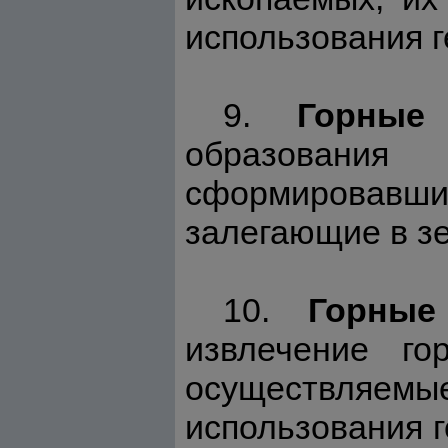
использования 
9.
Горные
образования
сформировавшие
залегающие в зе
10.
Горные
извлечение го
осуществляемы
использования г