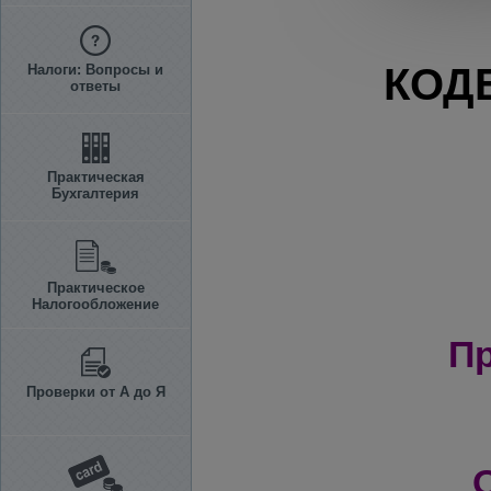
КОД
Налоги: Вопросы и
ответы
Практическая
Бухгалтерия
Практическое
Налогообложение
Пр
Проверки от А до Я