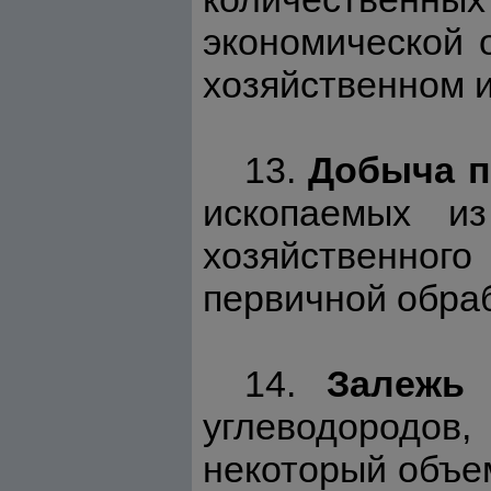
экономической 
хозяйственном 
13.
Добыча п
ископаемых и
хозяйственного
первичной обраб
14.
Залежь 
углеводородо
некоторый объе