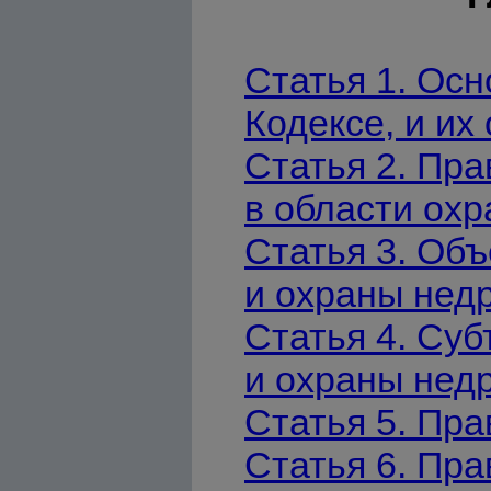
Статья 1. Ос
Кодексе, и их
Статья 2. Пр
в области охр
Статья 3. Об
и охраны нед
Статья 4. Су
и охраны нед
Статья 5. Пра
Статья 6. Пр