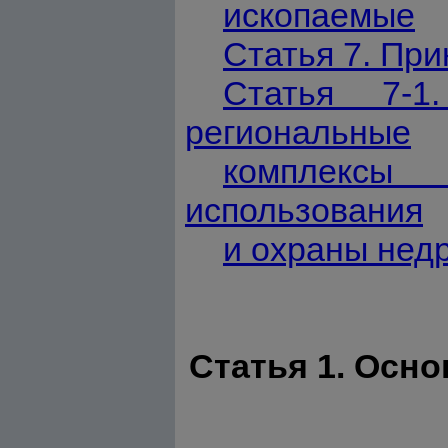
ископаемые
Статья 7. Пр
Статья 7-1
региональные
комплексы 
использования
и охраны нед
Статья 1. Осн