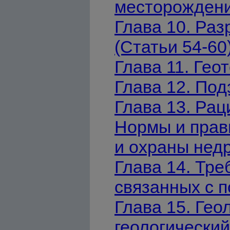
месторождений
Глава 10. Ра
(Статьи 54-60
Глава 11. Гео
Глава 12. Под
Глава 13. Рац
Нормы и прав
и охраны недр
Глава 14. Тре
связанных с п
Глава 15. Ге
геологически