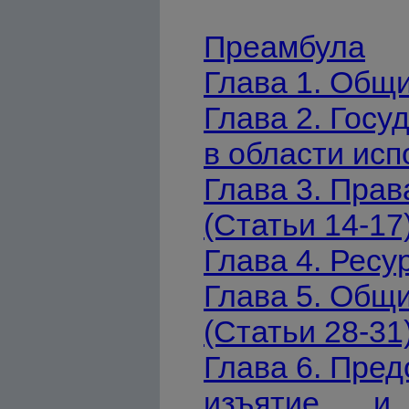
Преамбула
Глава 1. Общи
Глава 2. Госу
в области исп
Глава 3. Пра
(Статьи 14-17
Глава 4. Ресу
Глава 5. Общ
(Статьи 28-31
Глава 6. Пред
изъятие и