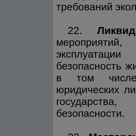
требований экол
22.
Ликви
мероприятий,
эксплуатаци
безопасность ж
в том числе
юридических ли
государства,
безопасности.