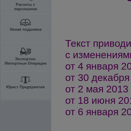
Расчеты с
персоналом
Умная подшивка
Текст приводи
с изменениям
Экспортно-
от 4 января 20
Импортные Операции
от 30 декабря 
от 2 мая 2013 
Юрист Предприятия
от 18 июня 201
от 6 января 20