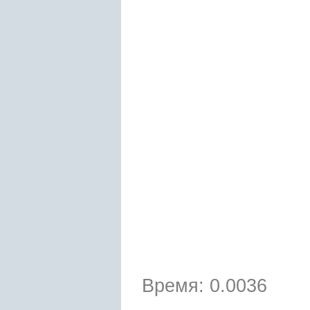
Время: 0.0036