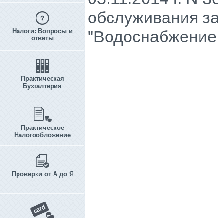
обслуживания за
Налоги: Вопросы и
"Водоснабжение 
ответы
Практическая
Бухгалтерия
Практическое
Налогообложение
Проверки от А до Я