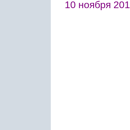
10 ноября 2014