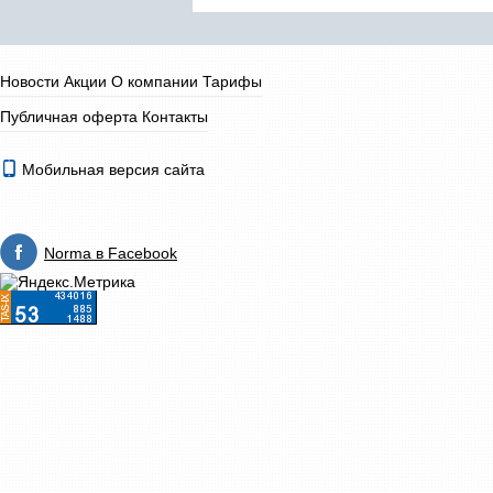
Новости
Акции
О компании
Тарифы
Публичная оферта
Контакты
Мобильная версия сайта
Norma в Facebook