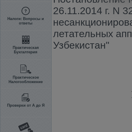
26.11.2014 г. N
Налоги: Вопросы и
несанкциониров
ответы
летательных апп
Узбекистан"
Практическая
Бухгалтерия
Практическое
Налогообложение
Проверки от А до Я