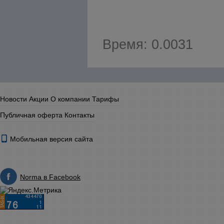
Время: 0.0031
Новости
Акции
О компании
Тарифы
Публичная оферта
Контакты
Мобильная версия сайта
Norma в Facebook