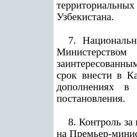
территориальных
Узбекистана.
7. Национальн
Министерством
заинтересованн
срок внести в К
дополнениях в 
постановления.
8. Контроль за
на Премьер-мини