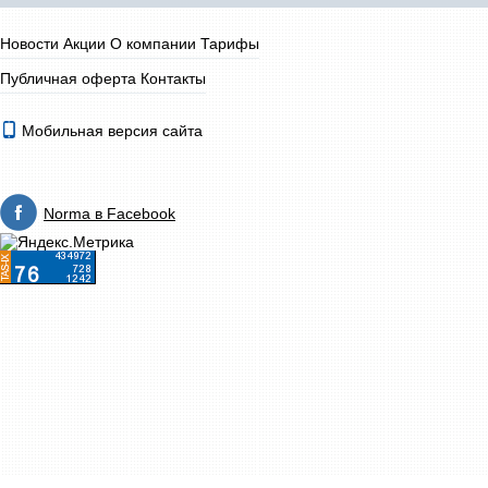
Новости
Акции
О компании
Тарифы
Публичная оферта
Контакты
Мобильная версия сайта
Norma в Facebook