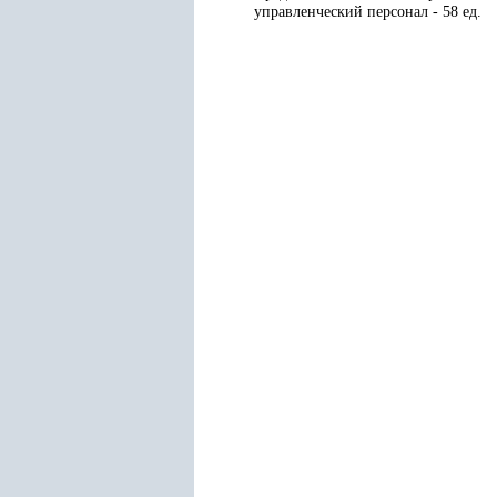
управленческий персонал - 58 ед.