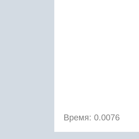
Время: 0.0076