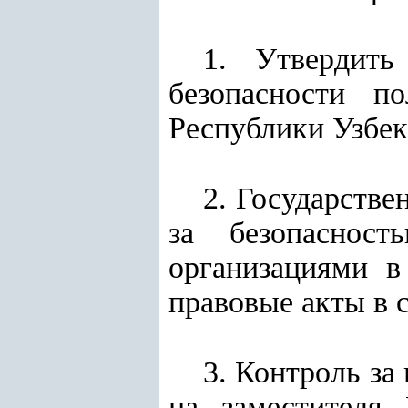
1. Утвердить
безопасности п
Республики Узбек
2. Государстве
за безопасност
организациями в
правовые акты в 
3. Контроль за
на заместителя 