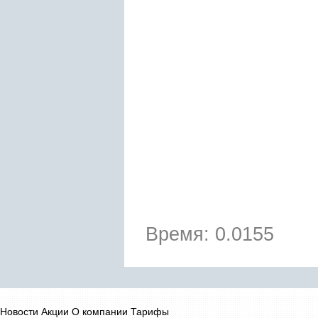
Время: 0.0155
Новости
Акции
О компании
Тарифы