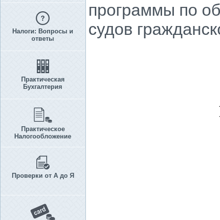
программы по о
судов гражданск
Налоги: Вопросы и
ответы
Практическая
Бухгалтерия
Практическое
Налогообложение
Проверки от А до Я