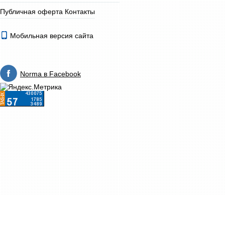
Публичная оферта
Контакты
Мобильная версия сайта
Norma в Facebook