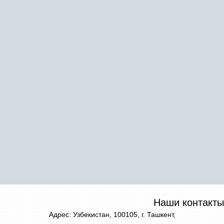
Наши контакты
Адрес: Узбекистан, 100105, г. Ташкент,