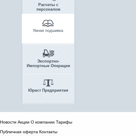
Расчеты с
персоналом
Умная подшивка
Экспортно-
Импортные Операции
Юрист Предприятия
Новости
Акции
О компании
Тарифы
Публичная оферта
Контакты