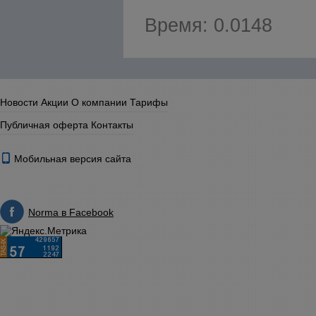
Время: 0.0148
Новости
Акции
О компании
Тарифы
Публичная оферта
Контакты
Мобильная версия сайта
Norma в Facebook