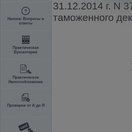
31.12.2014 г. N
таможенного дек
Налоги: Вопросы и
ответы
Практическая
Бухгалтерия
Практическое
Налогообложение
Проверки от А до Я