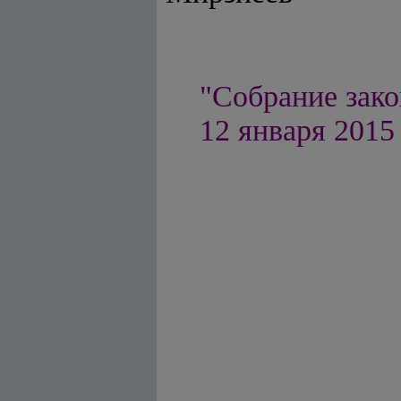
"Собрание зако
12 января 2015 г