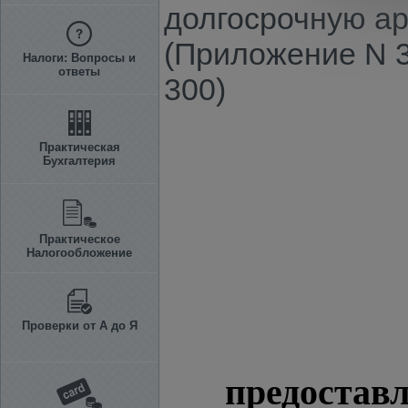
долгосрочную ар
(Приложение N 3
Налоги: Вопросы и
ответы
300)
Практическая
Бухгалтерия
Практическое
Налогообложение
Проверки от А до Я
предостав