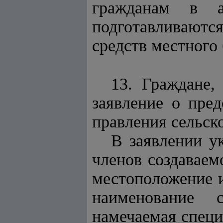
гражданам в а
подготавливаютс
средств местного
13. Граждане,
заявление о пред
правления сельск
В заявлении у
членов создаваем
местоположение и
наименование с
намечаемая специ