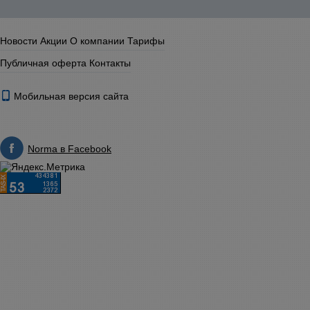
Новости
Акции
О компании
Тарифы
Публичная оферта
Контакты
Мобильная версия сайта
Norma в Facebook