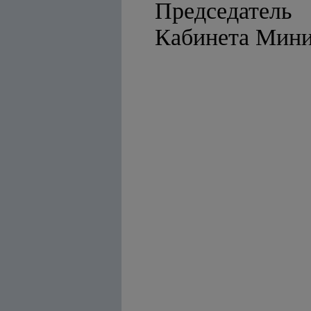
Председатель
Кабинет