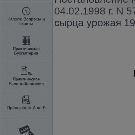
04.02.1998 г. N 
Налоги: Вопросы и
сырца урожая 19
ответы
Практическая
Бухгалтерия
Практическое
Налогообложение
Проверки от А до Я