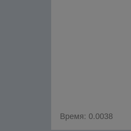
Время: 0.0038