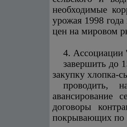
необходимые кор
урожая 1998 года
цен на мировом р
4. Ассоциации
завершить до 1
закупку хлопка-с
проводить, 
авансирование с
договоры контра
покрывающих по 