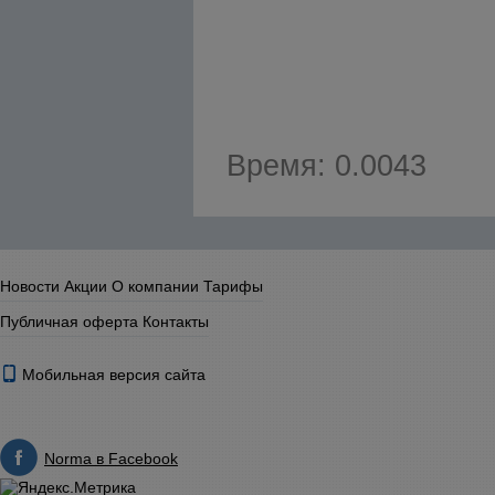
Время: 0.0043
Новости
Акции
О компании
Тарифы
Публичная оферта
Контакты
Мобильная версия сайта
Norma в Facebook