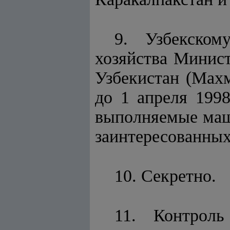
9. Узбекском
хозяйства Минист
Узбекистан (Махм
до 1 апреля 1998
выполняемые маши
заинтересованных
10. Секретно.
11. Контроль