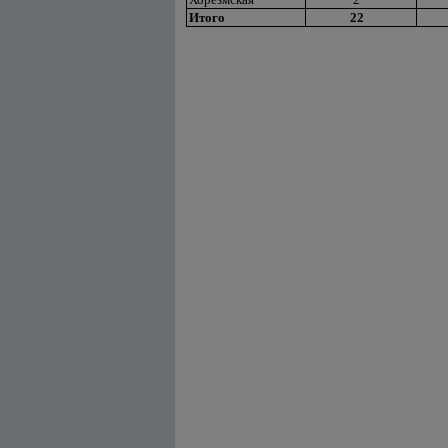
Итого
22