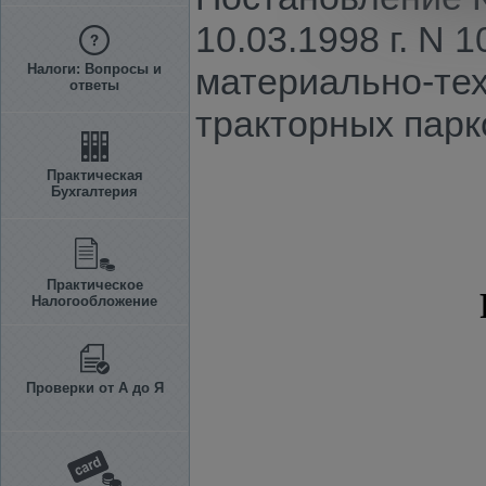
10.03.1998 г. N
Налоги: Вопросы и
материально-тех
ответы
тракторных парк
Практическая
Бухгалтерия
Практическое
Налогообложение
Проверки от А до Я